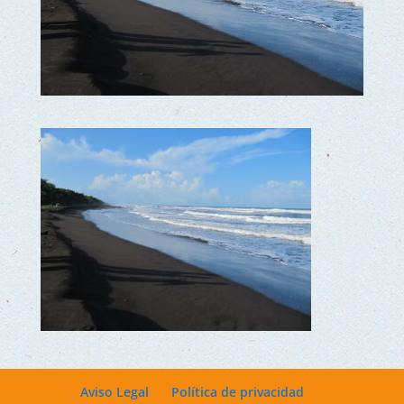
Aviso Legal
Política de privacidad