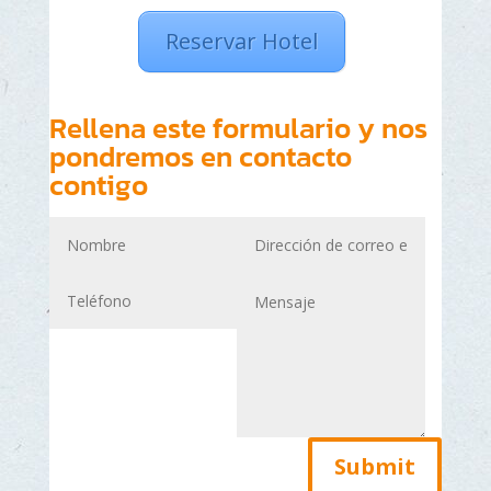
Reservar Hotel
Rellena este formulario y nos
pondremos en contacto
contigo
Submit