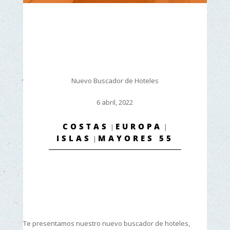
Nuevo Buscador de Hoteles
6 abril, 2022
COSTAS
EUROPA
|
|
ISLAS
MAYORES 55
|
Te presentamos nuestro nuevo buscador de hoteles,