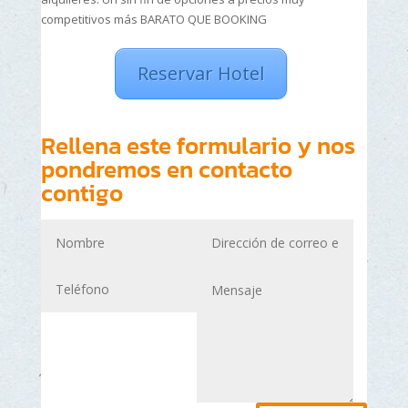
competitivos más BARATO QUE BOOKING
Reservar Hotel
Rellena este formulario y nos
pondremos en contacto
contigo