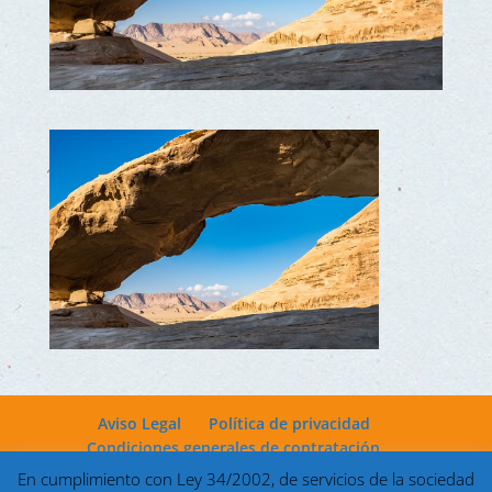
Aviso Legal
Política de privacidad
Condiciones generales de contratación
En cumplimiento con Ley 34/2002, de servicios de la sociedad