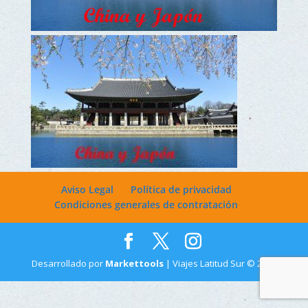
Aviso Legal
Política de privacidad
Condiciones generales de contratación
Desarrollado por
Markettools
| Viajes Latitud Sur © 2022