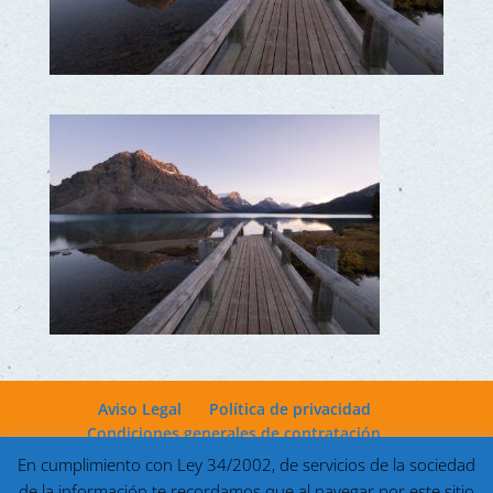
Aviso Legal
Política de privacidad
Condiciones generales de contratación
En cumplimiento con Ley 34/2002, de servicios de la sociedad
de la información te recordamos que al navegar por este sitio