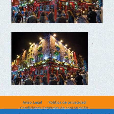
Aviso Legal
Política de privacidad
Condiciones generales de contratación