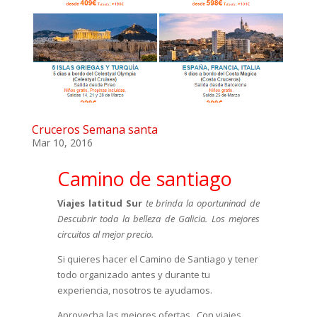
Cruceros Semana santa
Mar 10, 2016
Camino de santiago
Viajes latitud Sur
te brinda la oportuninad de
Descubrir toda la belleza de Galicia. Los mejores
circuitos al mejor precio.
Si quieres hacer el Camino de Santiago y tener
todo organizado antes y durante tu
experiencia, nosotros te ayudamos.
Aprovecha las mejores ofertas . Con viajes