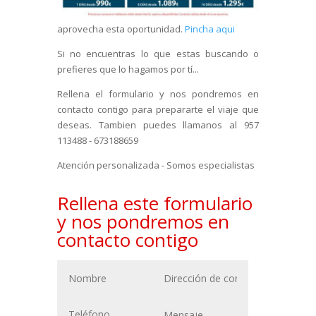
aprovecha esta oportunidad.
Pincha aqui
Si no encuentras lo que estas buscando o
prefieres que lo hagamos por tí...
Rellena el formulario y nos pondremos en
contacto contigo para prepararte el viaje que
deseas. Tambien puedes llamanos al 957
113488 - 673188659
Atención personalizada - Somos especialistas
Rellena este formulario
y nos pondremos en
contacto contigo