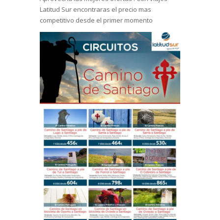
Latitud Sur encontraras el precio mas
competitivo desde el primer momento