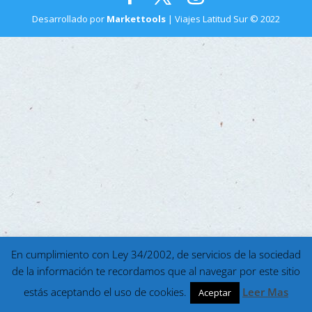
Desarrollado por
Markettools
| Viajes Latitud Sur © 2022
En cumplimiento con Ley 34/2002, de servicios de la sociedad
de la información te recordamos que al navegar por este sitio
estás aceptando el uso de cookies.
Leer Mas
Aceptar