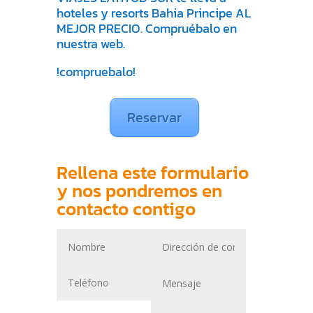
hoteles y resorts Bahia Principe AL
MEJOR PRECIO. Compruébalo en
nuestra web.
!compruebalo!
Reservar
Rellena este formulario
y nos pondremos en
contacto contigo