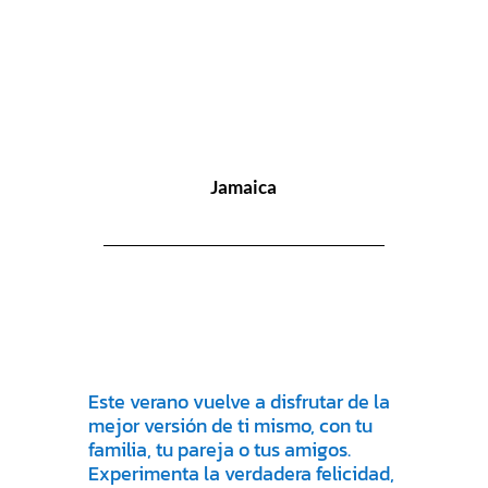
Jamaica
Este verano vuelve a disfrutar de la
mejor versión de ti mismo, con tu
familia, tu pareja o tus amigos.
Experimenta la verdadera felicidad,