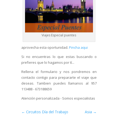
Viajes Especial puentes
aprovecha esta oportunidad.
Pincha aqui
Si no encuentras lo que estas buscando o
prefieres que lo hagamos por tí...
Rellena el formulario y nos pondremos en
contacto contigo para prepararte el viaje que
deseas. Tambien puedes llamanos al 957
113488 - 673188659
Atención personalizada - Somos especialistas
←
Circuitos Día del Trabajo
Asia
→