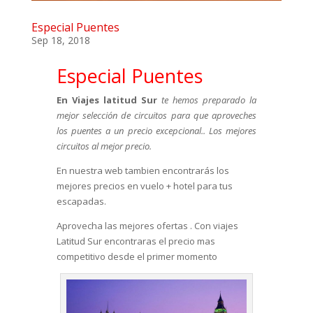
Especial Puentes
Sep 18, 2018
Especial Puentes
En Viajes latitud Sur
te hemos preparado la
mejor selección de circuitos para que aproveches
los puentes a un precio excepcional.. Los mejores
circuitos al mejor precio.
En nuestra web tambien encontrarás los
mejores precios en vuelo + hotel para tus
escapadas.
Aprovecha las mejores ofertas . Con viajes
Latitud Sur encontraras el precio mas
competitivo desde el primer momento