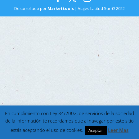
Desarrollado por
Markettools
| Viajes Latitud Sur © 2022
En cumplimiento con Ley 34/2002, de servicios de la sociedad
de la información te recordamos que al navegar por este sitio
estás aceptando el uso de cookies.
Leer Mas
Aceptar