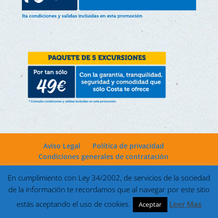
Aviso Legal
Política de privacidad
Condiciones generales de contratación
En cumplimiento con Ley 34/2002, de servicios de la sociedad
de la información te recordamos que al navegar por este sitio
Desarrollado por
Markettools
| Viajes Latitud Sur © 2022
estás aceptando el uso de cookies.
Leer Mas
Aceptar