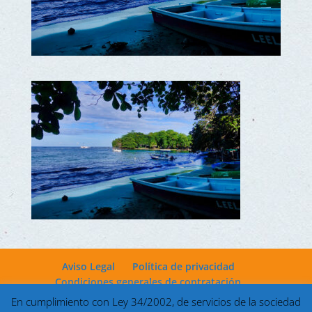
Aviso Legal
Política de privacidad
Condiciones generales de contratación
En cumplimiento con Ley 34/2002, de servicios de la sociedad