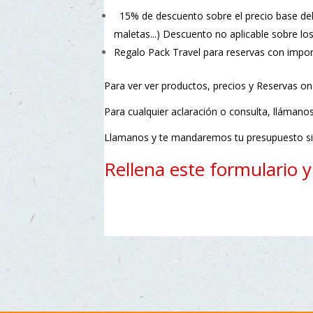
15% de descuento sobre el precio base del 
maletas...) Descuento no aplicable sobre lo
Regalo Pack Travel para reservas con impo
Para ver ver productos, precios y Reservas on 
Para cualquier aclaración o consulta, lláman
Llamanos y te mandaremos tu presupuesto si
Rellena este formulario 