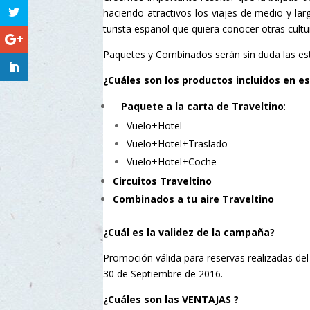
haciendo atractivos los viajes de medio y la
turista español que quiera conocer otras cultu
Paquetes y Combinados serán sin duda las estr
¿Cuáles son los productos incluidos en 
Paquete a la carta de Traveltino
:
Vuelo+Hotel
Vuelo+Hotel+Traslado
Vuelo+Hotel+Coche
Circuitos Traveltino
Combinados a tu aire Traveltino
¿Cuál es la validez de la campaña?
Promoción válida para reservas realizadas del
30 de Septiembre de 2016.
¿Cuáles son las VENTAJAS ?