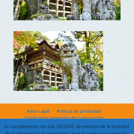
Aviso Legal
Política de privacidad
Condiciones generales de contratación
En cumplimiento con Ley 34/2002, de servicios de la sociedad
de la información te recordamos que al navegar por este sitio