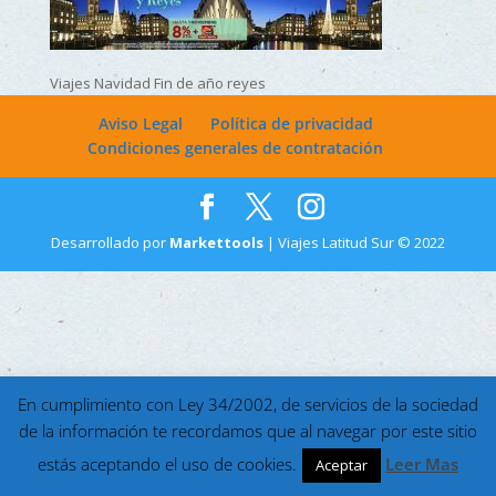
Viajes Navidad Fin de año reyes
Aviso Legal
Política de privacidad
Condiciones generales de contratación
Desarrollado por
Markettools
| Viajes Latitud Sur © 2022
En cumplimiento con Ley 34/2002, de servicios de la sociedad
de la información te recordamos que al navegar por este sitio
estás aceptando el uso de cookies.
Leer Mas
Aceptar