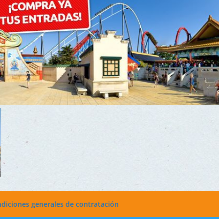
diciones generales de contratación