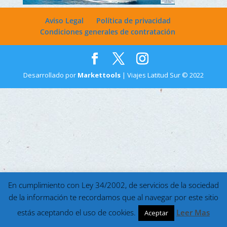
Aviso Legal
Política de privacidad
Condiciones generales de contratación
Desarrollado por
Markettools
| Viajes Latitud Sur © 2022
En cumplimiento con Ley 34/2002, de servicios de la sociedad
de la información te recordamos que al navegar por este sitio
estás aceptando el uso de cookies.
Leer Mas
Aceptar