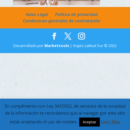
Aviso Legal
Política de privacidad
Condiciones generales de contratación
Desarrollado por
Markettools
| Viajes Latitud Sur © 2022
En cumplimiento con Ley 34/2002, de servicios de la sociedad
de la información te recordamos que al navegar por este sitio
estás aceptando el uso de cookies.
Leer Mas
Aceptar