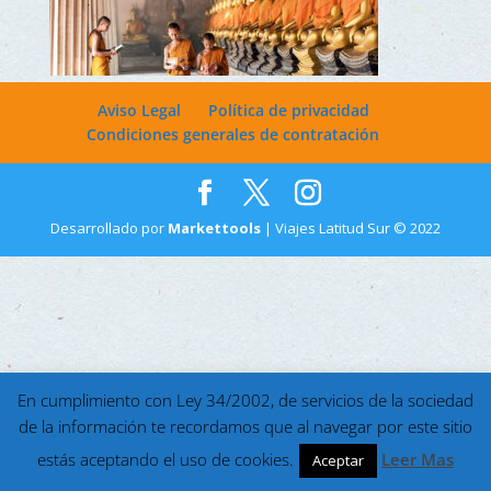
Aviso Legal
Política de privacidad
Condiciones generales de contratación
Desarrollado por
Markettools
| Viajes Latitud Sur © 2022
En cumplimiento con Ley 34/2002, de servicios de la sociedad
de la información te recordamos que al navegar por este sitio
estás aceptando el uso de cookies.
Leer Mas
Aceptar