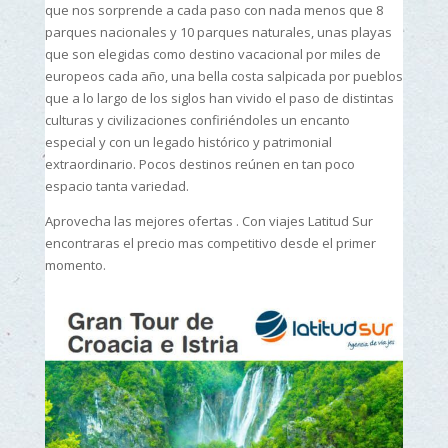
que nos sorprende a cada paso con nada menos que 8
parques nacionales y 10 parques naturales, unas playas
que son elegidas como destino vacacional por miles de
europeos cada año, una bella costa salpicada por pueblos
que a lo largo de los siglos han vivido el paso de distintas
culturas y civilizaciones confiriéndoles un encanto
especial y con un legado histórico y patrimonial
extraordinario. Pocos destinos reúnen en tan poco
espacio tanta variedad.
Aprovecha las mejores ofertas . Con viajes Latitud Sur
encontraras el precio mas competitivo desde el primer
momento.