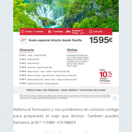
Rellena el formulario y nos pondremos en contacto contigo
para prepararte el viaje que deseas. Tambien puedes
llamanos al 957 113488 - 673188659