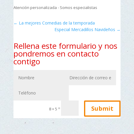
Atención personalizada - Somos especialistas
←
La mejores Comedias de la temporada
Especial Mercadillos Navideños
→
Rellena este formulario y nos
pondremos en contacto
contigo
Submit
=
8 + 5