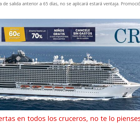
 de salida anterior a 65 días, no se aplicará estará ventaja. Promoc
rtas en todos los cruceros, no te lo piense