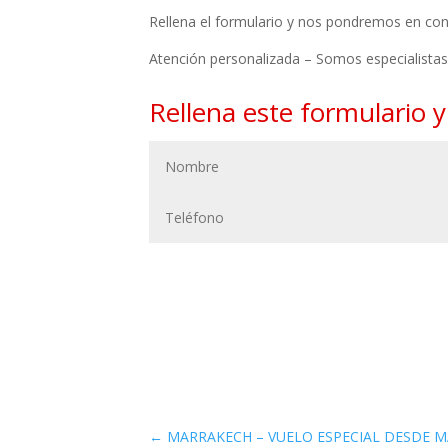
Rellena el formulario y nos pondremos en co
Atención personalizada – Somos especialistas
Rellena este formulario 
←
MARRAKECH – VUELO ESPECIAL DESDE MÁL