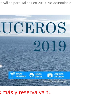
ión válida para salidas en 2019. No acumulable
s más y reserva ya tu