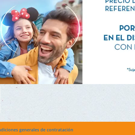
diciones generales de contratación