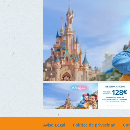
Aviso Legal
Política de privacidad
Con