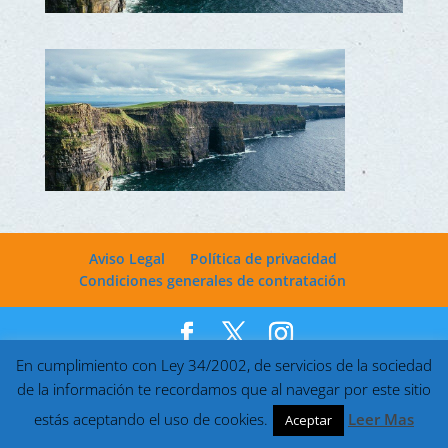
Aviso Legal
Política de privacidad
Condiciones generales de contratación
En cumplimiento con Ley 34/2002, de servicios de la sociedad
Desarrollado por
Markettools
| Viajes Latitud Sur © 2022
de la información te recordamos que al navegar por este sitio
estás aceptando el uso de cookies.
Leer Mas
Aceptar