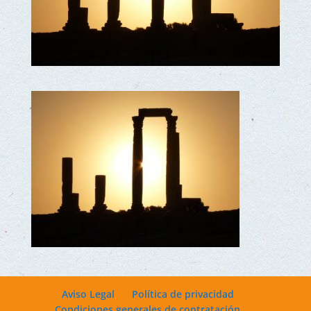
Aviso Legal
Política de privacidad
Condiciones generales de contratación