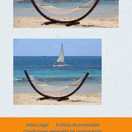
Aviso Legal
Política de privacidad
Condiciones generales de contratación