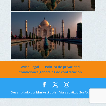
Aviso Legal
Política de privacidad
Condiciones generales de contratación
Desarrollado por
Markettools
| Viajes Latitud Sur © 2022