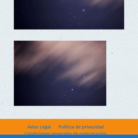
Aviso Legal
Política de privacidad
Condiciones generales de contratación